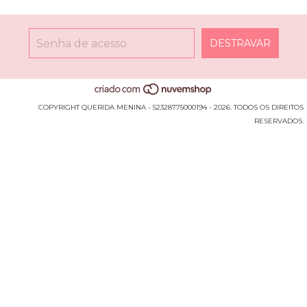
COPYRIGHT QUERIDA MENINA - 52328775000194 - 2026. TODOS OS DIREITOS
RESERVADOS.